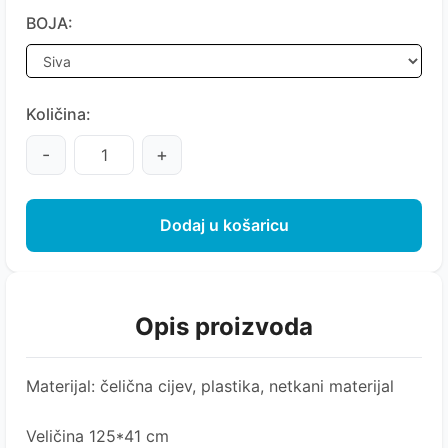
BOJA:
Količina:
-
+
Dodaj u košaricu
Opis proizvoda
Materijal: čelična cijev, plastika, netkani materijal
Veličina 125*41 cm