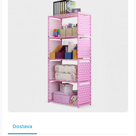
Dostava