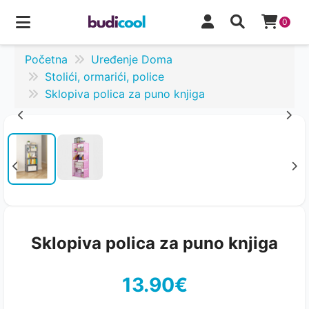
0
Početna
Uređenje Doma
Stolići, ormarići, police
Sklopiva polica za puno knjiga
Sklopiva polica za puno knjiga
13.90€