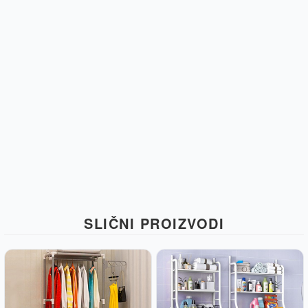
SLIČNI PROIZVODI