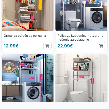
Ormar za odjeću sa policama
Polica za kupaonicu - otvoreno
rješenje za odlaganje
12.99€
22.99€