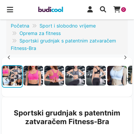
0
Početna
Sport i slobodno vrijeme
Oprema za fitness
Sportski grudnjak s patentnim zatvaračem
Fitness-Bra
Sportski grudnjak s patentnim
zatvaračem Fitness-Bra