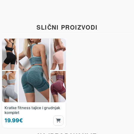
SLIČNI PROIZVODI
Kratke fitness tajice i grudnjak
komplet
19.99€