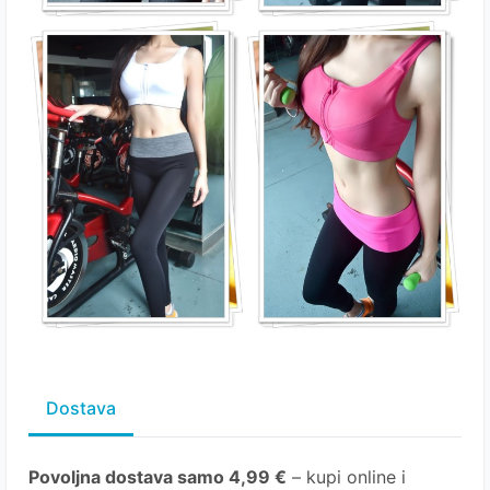
Dostava
Povoljna dostava samo 4,99 €
– kupi online i