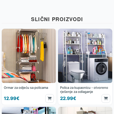
SLIČNI PROIZVODI
Ormar za odjeću sa policama
Polica za kupaonicu - otvoreno
rješenje za odlaganje
12.99€
22.99€