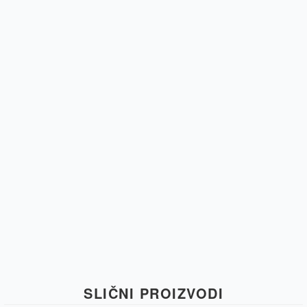
SLIČNI PROIZVODI