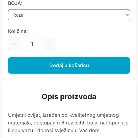
BOJA:
Količina:
-
+
Dodaj u košaricu
Opis proizvoda
Umjetni cvijet, izrađen od kvalitetnog umjetnog
materijala, dostupan u 6 različitih boja, nadopunjuje
lijepu vazu i donosi svježinu u Vaš dom.