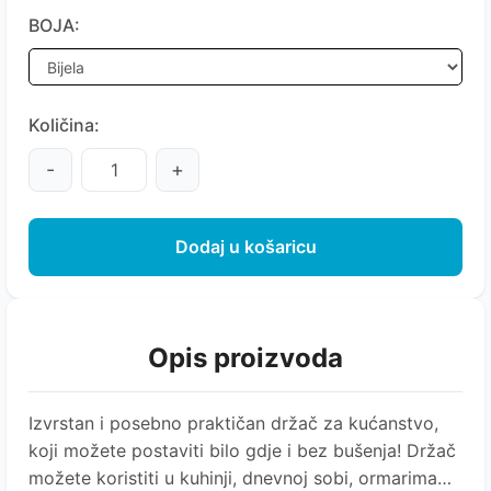
BOJA:
Količina:
-
+
Dodaj u košaricu
Opis proizvoda
Izvrstan i posebno praktičan držač za kućanstvo,
koji možete postaviti bilo gdje i bez bušenja! Držač
možete koristiti u kuhinji, dnevnoj sobi, ormarima…