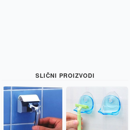
SLIČNI PROIZVODI