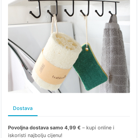
Dostava
Povoljna dostava samo 4,99 €
– kupi online i
iskoristi najbolju cijenu!