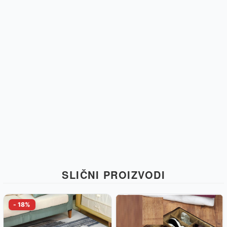
SLIČNI PROIZVODI