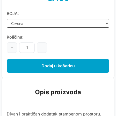
BOJA:
Količina:
-
+
Dodaj u košaricu
Opis proizvoda
Divan i praktičan dodatak stambenom prostoru.