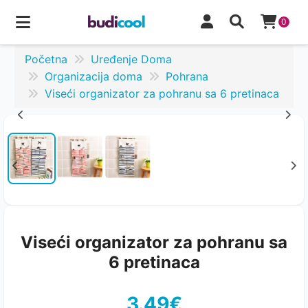
0
Početna
Uređenje Doma
Organizacija doma
Pohrana
Viseći organizator za pohranu sa 6 pretinaca
Viseći organizator za pohranu sa
6 pretinaca
3.49€