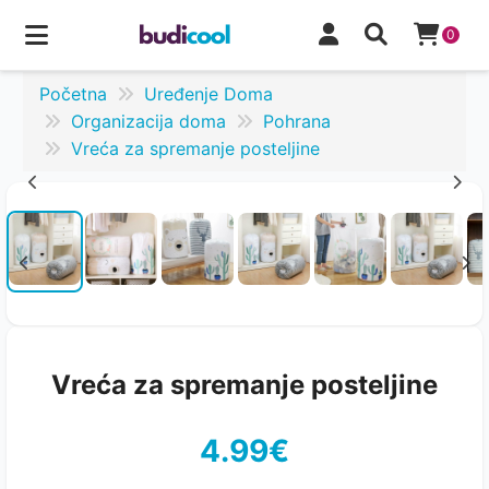
0
Početna
Uređenje Doma
Organizacija doma
Pohrana
Vreća za spremanje posteljine
Vreća za spremanje posteljine
4.99€