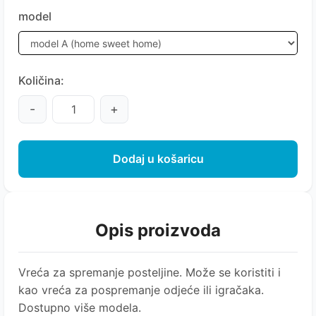
model
Količina:
-
+
Dodaj u košaricu
Opis proizvoda
Vreća za spremanje posteljine. Može se koristiti i
kao vreća za pospremanje odjeće ili igračaka.
Dostupno više modela.