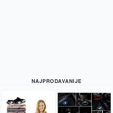
NAJPRODAVANIJE