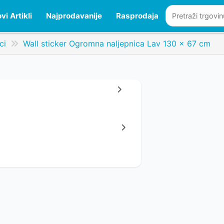
vi Artikli
Najprodavanije
Rasprodaja
ci
Wall sticker Ogromna naljepnica Lav 130 x 67 cm