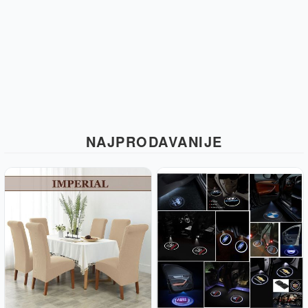
NAJPRODAVANIJE