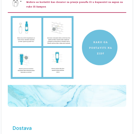
Dostava