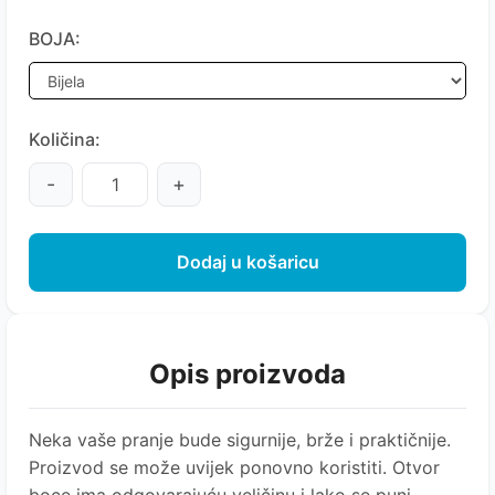
BOJA:
Količina:
-
+
Dodaj u košaricu
Opis proizvoda
Neka vaše pranje bude sigurnije, brže i praktičnije.
Proizvod se može uvijek ponovno koristiti. Otvor