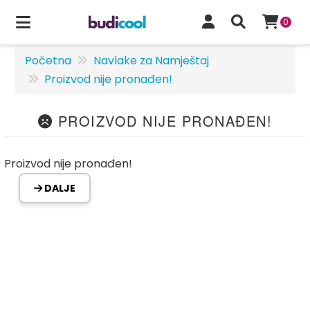
0
Početna
Navlake za Namještaj
Proizvod nije pronađen!
PROIZVOD NIJE PRONAĐEN!
Proizvod nije pronađen!
DALJE