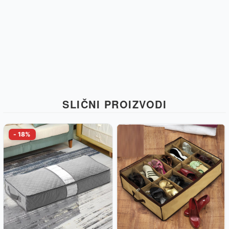
SLIČNI PROIZVODI