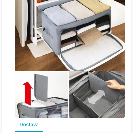
Dostava