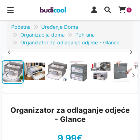
0
Početna
Uređenje Doma
Organizacija doma
Pohrana
Organizator za odlaganje odjeće - Glance
Organizator za odlaganje odjeće
- Glance
9.99€