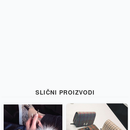
SLIČNI PROIZVODI