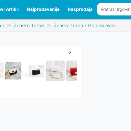
vi Artikli
Najprodavanije
Rasprodaja
ci
Ženske Torbe
Ženska torba - Golden eyes