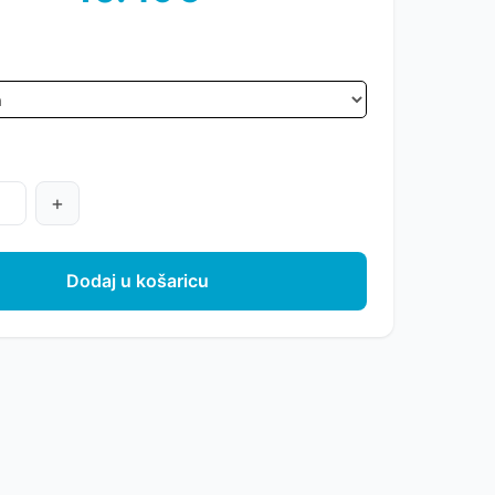
+
Dodaj u košaricu